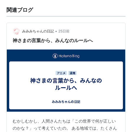
関連ブログ
•
みみみちゃんの日記
25日前
神さまの言葉から、みんなのルールへ
むかしむかし、人間さんたちは「この世界で何が正しい
のかな？」って考えていたの。 ある地域では、たくさん