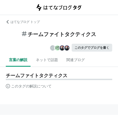
はてなブログ トップ
チームファイトタクティクス
このタグでブログを書く
言葉の解説
ネットで話題
関連ブログ
チームファイトタクティクス
このタグの解説について