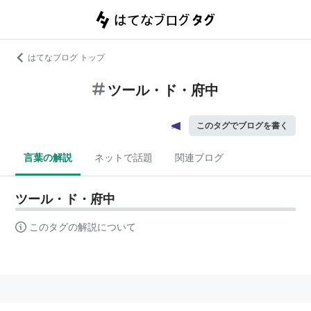
はてなブログ トップ
ツール・ド・府中
このタグでブログを書く
言葉の解説
ネットで話題
関連ブログ
ツール・ド・府中
このタグの解説について