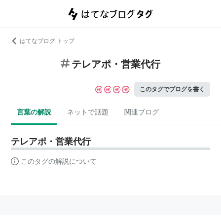
はてなブログ トップ
テレアポ・営業代行
このタグでブログを書く
言葉の解説
ネットで話題
関連ブログ
テレアポ・営業代行
このタグの解説について