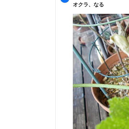
オクラ、なる