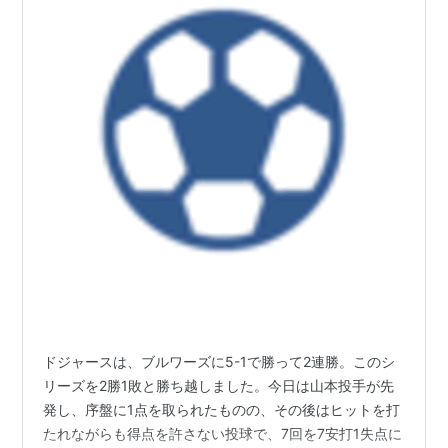
ドジャースは、ブルワーズに5-1で勝って2連勝。このシ
リーズを2勝1敗と勝ち越しました。今日は山本投手が先
発し、序盤に1点を取られたものの、その後はヒットを打
たれながらも得点を許さない投球で、7回を7安打1失点に