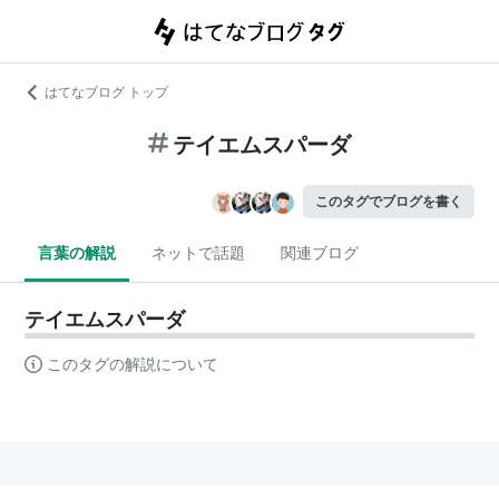
はてなブログ トップ
テイエムスパーダ
このタグでブログを書く
言葉の解説
ネットで話題
関連ブログ
テイエムスパーダ
このタグの解説について