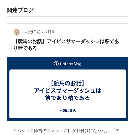
関連ブログ
•
へほは日記
4日前
【競馬のお話】アイビスサマーダッシュは祭であ
り晴である
クムシラコ陣営のコメントに目が釘付けになった。 「ア