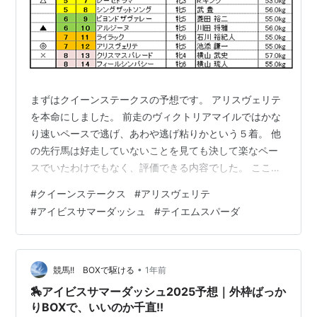
まずはクイーンステークスの予想です。 アリスヴェリテ
を本命にしました。 前走のヴィクトリアマイルではかな
り速いペースで逃げ、あわや逃げ粘りかという５着。 他
の先行馬は好走していないことを見ても決して楽なペー
スでいたわけでもなく、評価できる内容でした。 ここは
小回りで先行馬により有利なコースですし、池添騎手の
#
クイーンステークス
#
アリスヴェリテ
継続騎乗も好材料なので逃げ切りを期待します。 対抗に
#
アイビスサマーダッシュ
#
テイエムスパーダ
ココナッツブラウン。 比較的凡走の少ない馬で、前走は
強い競馬でした。 素質的にはここでも通用すると思いま
すが、大幅な馬体重増加がどうなのか。 ３番手にアルジ
ーヌ。 前走のヴィクトリアマイルは差のない４着。 昨年
•
競馬!! BOXで駆ける
1年前
のこのレースで３着したようにこ…
🏇アイビスサマーダッシュ2025予想｜外枠ばっか
りBOXで、いいのか千直!!