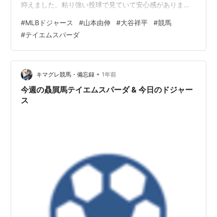
抑えました。粘り強い投球で見ていて安心感がありまし
た。ドジャースは、中盤にパヘズ選手のホームラン等で5
#
MLBドジャース
#
山本由伸
#
大谷祥平
#
競馬
点を奪って、そのまま逃げ切り。この3連戦は、初戦は全
#
テイエムスパーダ
く打てずに苦労しましたが、昨日のTヘルナンデス選手の
一発からシリーズの流れが変わりました。最初は強敵ブ
ルワーズのそつの無い試合運びにやられたけれど、終わ
ってみればどれも良い試合だったと思います。結果が良
•
キマグレ競馬・備忘録
1年前
ければ総て良し。ファンの気持ちな…
今週の贔屓馬テイエムスパーダ & 今日のドジャー
ス