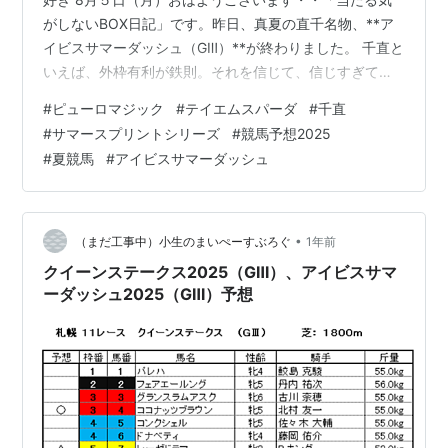
がしないBOX日記」です。昨日、真夏の直千名物、**ア
イビスサマーダッシュ（GⅢ）**が終わりました。 千直と
いえば、外枠有利が鉄則。それを信じて、信じすぎて、
外枠中心に3連複BOXで勝負したわけですが…… 結果はコ
#
ピューロマジック
#
テイエムスパーダ
#
千直
チラ↓ ■アイビスサマーダッシュ2025 結果 1着 ⑥ ピュ
#
サマースプリントシリーズ
#
競馬予想2025
ーロマジック（2番人気）2着 ⑬ テイエムスパーダ（1番
#
夏競馬
#
アイビスサマーダッシュ
人気）3着 ⑩ ウイングレイテスト（10番人気） 3連複 6-
10-13 7,110円（19番人気） ■買い目：3連複
BOX（1,000円） ⑬ テイエムスパーダ…
•
（まだ工事中）小生のまいぺーすぶろぐ
1年前
クイーンステークス2025（GⅢ）、アイビスサマ
ーダッシュ2025（GⅢ）予想