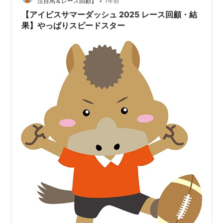
•
注目馬＆レース回顧】
1年前
芝からダート戻り。距離短縮が吉と出て欲しいが。・札
【アイビスサマーダッシュ 2025 レース回顧・結
幌10Rマイネルバーテクス：近…
果】やっぱりスピードスター