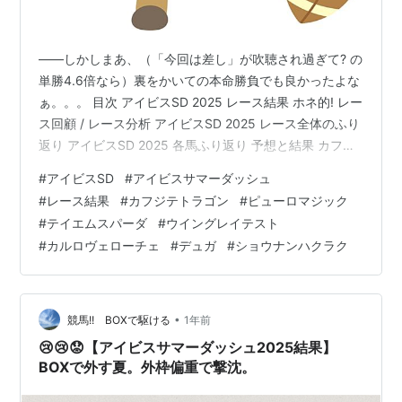
――しかしまあ、（「今回は差し」が吹聴され過ぎて? の
単勝4.6倍なら）裏をかいての本命勝負でも良かったよな
ぁ。。。 目次 アイビスSD 2025 レース結果 ホネ的! レー
ス回顧 / レース分析 アイビスSD 2025 レース全体のふり
返り アイビスSD 2025 各馬ふり返り 予想と結果 カフジ
テトラゴン ピューロマジック テイエムスパーダ / ウイン
#
アイビスSD
#
アイビスサマーダッシュ
グレイテスト / カルロヴェローチェ / デュガ / ショウナン
#
レース結果
#
カフジテトラゴン
#
ピューロマジック
ハクラク www.yosounohone.com アイビスSD 2025 レ
#
テイエムスパーダ
#
ウイングレイテスト
ース結果 着順 馬名 タイム 上3F 1 ピューロマジック
#
カルロヴェローチェ
#
デュガ
#
ショウナンハクラク
0:53.7 31.3 2 テイエムスパー…
•
競馬!! BOXで駆ける
1年前
😢😢😟【アイビスサマーダッシュ2025結果】
BOXで外す夏。外枠偏重で撃沈。