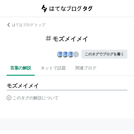
はてなブログ トップ
モズメイメイ
このタグでブログを書く
言葉の解説
ネットで話題
関連ブログ
モズメイメイ
このタグの解説について