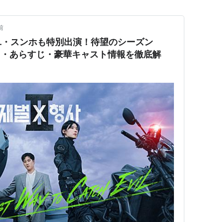
前
ユ・スンホも特別出演！待望のシーズン
日・あらすじ・豪華キャスト情報を徹底解