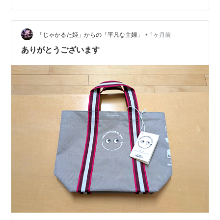
•
「じゃかるた姫」からの「平凡な主婦」
1ヶ月前
ありがとうございます