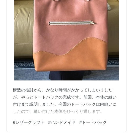
構造の検討から、かなり時間がかかってしまいました
が、やっとトートバックの完成です。前回、本体の縫い
付けまで説明しました。今回のトートバックは内縫いに
したので、縫い付けた本体をひっくり返します。
#
レザークラフト
#
ハンドメイド
#
トートバック