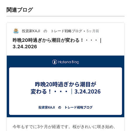
関連ブログ
•
投資家KAJI の トレード戦略ブログ
5ヶ月前
昨晩20時過ぎから潮目が変わる！・・・｜
3.24.2026
今年もすでに3ケ月が経過です。桜がきれいに咲き始め、