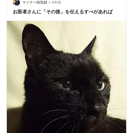
•
マイナー病気録
4年前
お医者さんに「その後」を伝えるすべがあれば