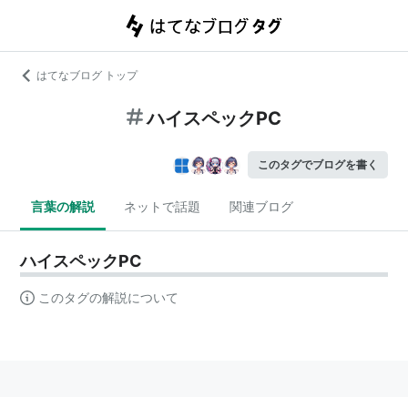
はてなブログ トップ
ハイスペックPC
このタグでブログを書く
言葉の解説
ネットで話題
関連ブログ
ハイスペックPC
このタグの解説について