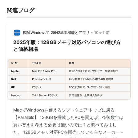
関連ブログ
•
図解Windows11 25H2基本機能とアプリ
10ヶ月前
2025年版：128GBメモリ対応パソコンの選び方
と価格相場
MacでWindowsを使えるソフトウェア トップに戻る
【Parallels】 128GBを搭載したPCを買えば、今後数年は
買い替えを考える必要は無いのでは？と調べてみまし
た。 128GBメモリ対応PCを販売している主なメーカー -