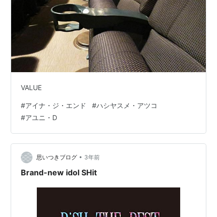
VALUE
#
アイナ・ジ・エンド
#
ハシヤスメ・アツコ
#
アユニ・D
•
思いつきブログ
3年前
Brand-new idol SHit