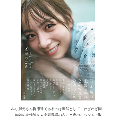
みな胴元さん御用達であるのは当然として、わざわざ同
一年齢の女性陣を東京競馬場の夕方と夜のイベントに取