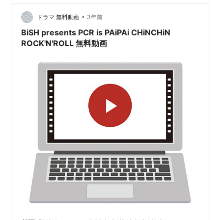
•
ドラマ 無料動画
3年前
BiSH presents PCR is PAiPAi CHiNCHiN
ROCK'N'ROLL 無料動画