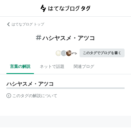
はてなブログ トップ
ハシヤスメ・アツコ
このタグでブログを書く
言葉の解説
ネットで話題
関連ブログ
ハシヤスメ・アツコ
このタグの解説について