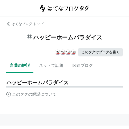
はてなブログ トップ
ハッピーホームパラダイス
このタグでブログを書く
言葉の解説
ネットで話題
関連ブログ
ハッピーホームパラダイス
このタグの解説について