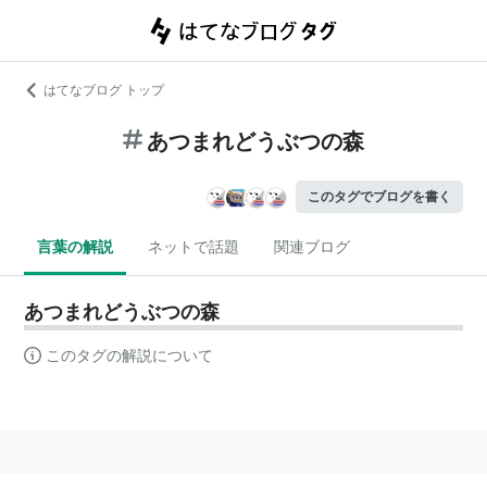
はてなブログ トップ
あつまれどうぶつの森
このタグでブログを書く
言葉の解説
ネットで話題
関連ブログ
あつまれどうぶつの森
このタグの解説について