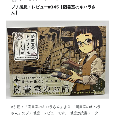
プチ感想・レビュー#345【図書室のキハラさ
ん】
※引用：「図書室のキハラさん」より 「図書室のキハラ
さん」のプチ感想・レビューです。 感想は読書メーター