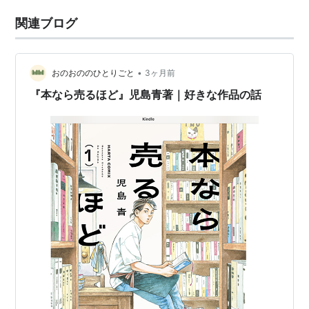
関連ブログ
•
おのおののひとりごと
3ヶ月前
『本なら売るほど』児島青著｜好きな作品の話