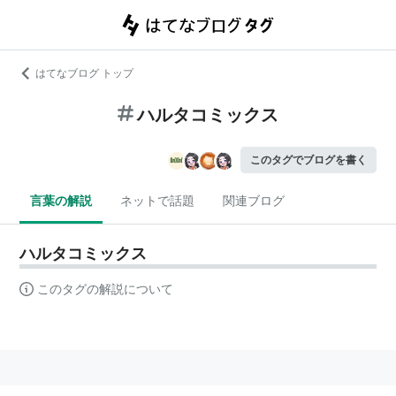
はてなブログ トップ
ハルタコミックス
このタグでブログを書く
言葉の解説
ネットで話題
関連ブログ
ハルタコミックス
このタグの解説について