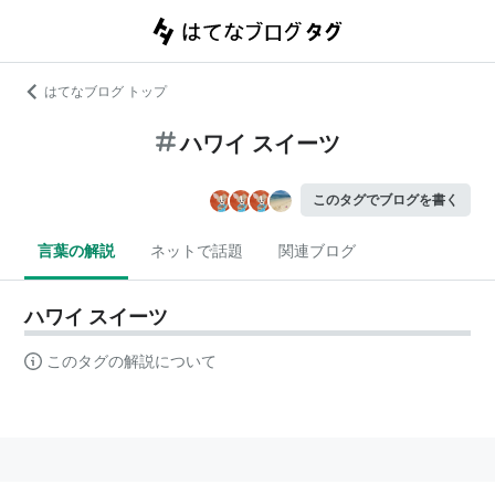
はてなブログ トップ
ハワイ スイーツ
このタグでブログを書く
言葉の解説
ネットで話題
関連ブログ
ハワイ スイーツ
このタグの解説について