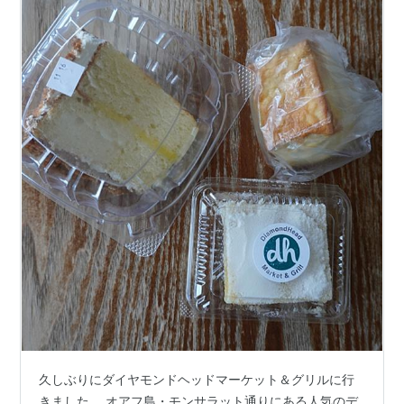
久しぶりにダイヤモンドヘッドマーケット＆グリルに行
きました。 オアフ島・モンサラット通りにある人気のデ