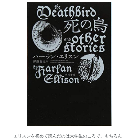
エリスンを初めて読んだのは大学生のころで、もちろん