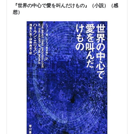
『世界の中心で愛を叫んだけもの』（小説）（感
想）