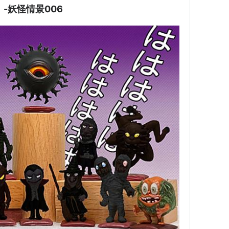
-妖怪情景006