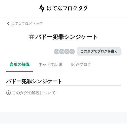
はてなブログ トップ
バドー犯罪シンジケート
このタグでブログを書く
言葉の解説
ネットで話題
関連ブログ
バドー犯罪シンジケート
このタグの解説について