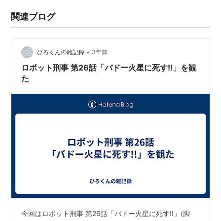
関連ブログ
•
ひろくんの雑記録
3年前
ロボット刑事 第26話「バドー火星に死す!!」を観
た
今回はロボット刑事 第26話「バドー火星に死す!!」(脚