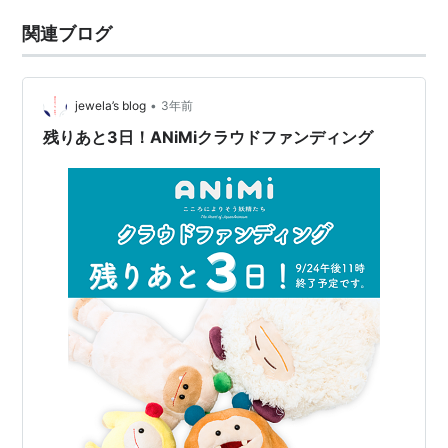
関連ブログ
•
jewela’s blog
3年前
残りあと3日！ANiMiクラウドファンディング