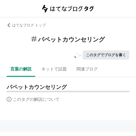
はてなブログ トップ
パペットカウンセリング
このタグでブログを書く
言葉の解説
ネットで話題
関連ブログ
パペットカウンセリング
このタグの解説について