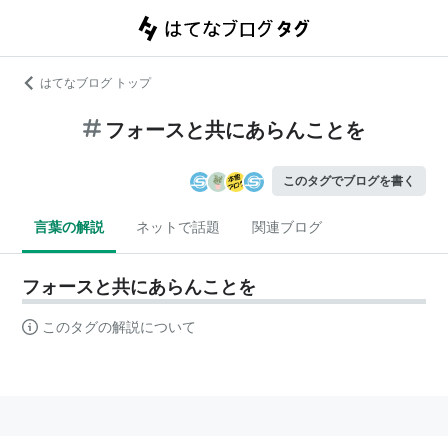
はてなブログ トップ
フォースと共にあらんことを
このタグでブログを書く
言葉の解説
ネットで話題
関連ブログ
フォースと共にあらんことを
このタグの解説について