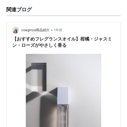
関連ブログ
•
coaginza商品紹介
1年前
【おすすめフレグランスオイル】柑橘・ジャスミ
ン・ローズがやさしく香る