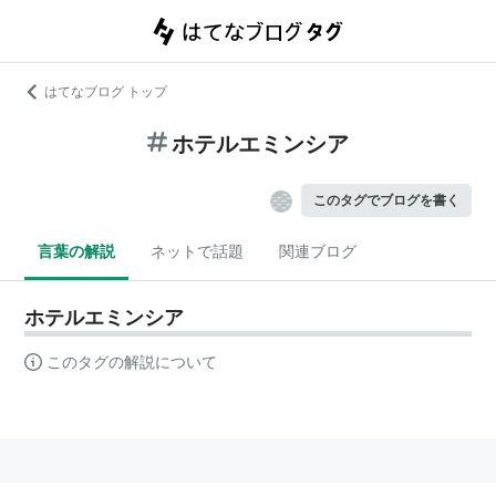
はてなブログ トップ
ホテルエミンシア
このタグでブログを書く
言葉の解説
ネットで話題
関連ブログ
ホテルエミンシア
このタグの解説について