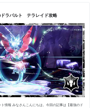
のドラパルト テラレイド攻略
ント情報 みなさんこんにちは。今回の記事は【最強のド