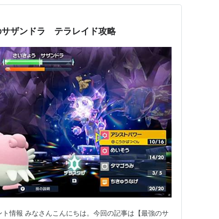
のサザンドラ テラレイド攻略
ント情報 みなさんこんにちは。今回の記事は【最強のサ