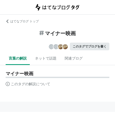
はてなブログ トップ
マイナー映画
このタグでブログを書く
言葉の解説
ネットで話題
関連ブログ
マイナー映画
このタグの解説について