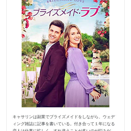
キャサリンは副業でブライズメイドをしながら、ウェデ
ィング雑誌に記事を書いている。付き合って１年になる
恋人は仕事に忙しく、すれ違うことが多いのが悩みだ