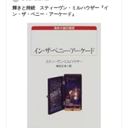
輝きと持続 スティーヴン・ミルハウザー『イ
ン・ザ・ペニー・アーケード』