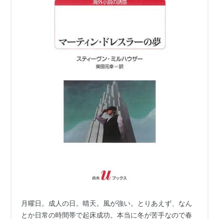
月曜日。成人の日。晴天。風が強い。とりあえず、なん
とか日常の時間帯で起床成功。本当に冬が苦手なので春