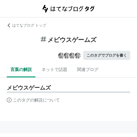
はてなブログ トップ
メビウスゲームズ
このタグでブログを書く
言葉の解説
ネットで話題
関連ブログ
メビウスゲームズ
このタグの解説について