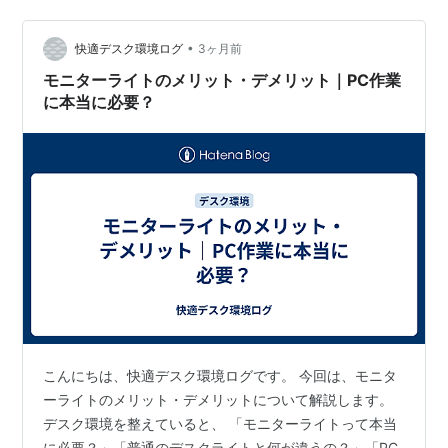
世代で、モニター背面まで照らすバックライトと充電式
の無線リモコンを備えています。 BenQ ScreenBar Halo
2 モニターライト モニター掛け式 デスクライト…
•
快適デスク環境ログ
3ヶ月前
モニターライトのメリット・デメリット｜PC作業
に本当に必要？
こんにちは、快適デスク環境ログです。 今回は、モニタ
ーライトのメリット・デメリットについて解説します。
デスク環境を整えていると、 「モニターライトって本当
に必要？」「普通のデスクライトと何が違うの？」「PC