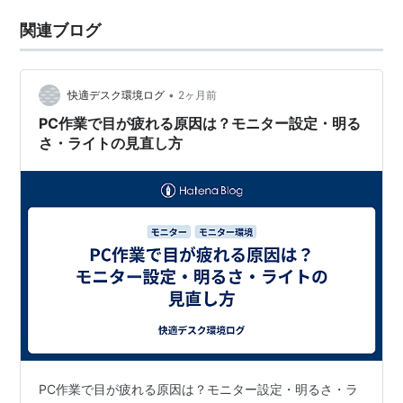
関連ブログ
•
快適デスク環境ログ
2ヶ月前
PC作業で目が疲れる原因は？モニター設定・明る
さ・ライトの見直し方
PC作業で目が疲れる原因は？モニター設定・明るさ・ラ