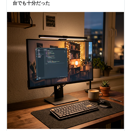
台でも十分だった