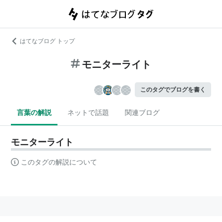
はてなブログ トップ
モニターライト
このタグでブログを書く
言葉の解説
ネットで話題
関連ブログ
モニターライト
このタグの解説について