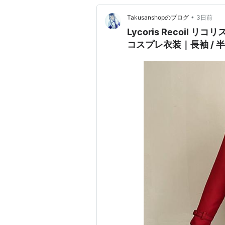
•
Takusanshopのブログ
3日前
Lycoris Recoil
コスプレ衣装｜長袖 / 