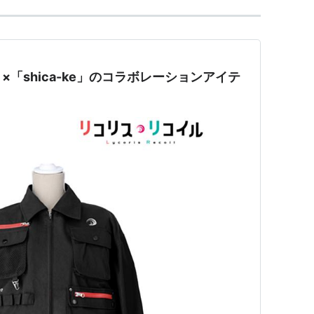
「shica-ke」のコラボレーションアイテ