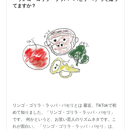
てますか？
リンゴ・ゴリラ・ラッパ・パセリとは 最近、TikTokで初
めて知りました、「リンゴ・ゴリラ・ラッパ・パセリ」
です。 何かというと、お笑い芸人のリズムネタです。こ
れが面白い。 「リンゴ・ゴリラ・ラッパ・パセリ」は、