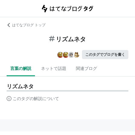
はてなブログ トップ
リズムネタ
このタグでブログを書く
言葉の解説
ネットで話題
関連ブログ
リズムネタ
このタグの解説について