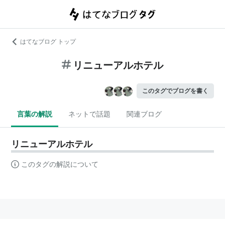
はてなブログ トップ
リニューアルホテル
このタグでブログを書く
言葉の解説
ネットで話題
関連ブログ
リニューアルホテル
このタグの解説について