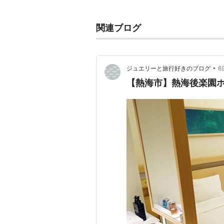
関連ブログ
•
ジュエリーと旅行好きのブログ
6
【熱海市】熱海後楽園