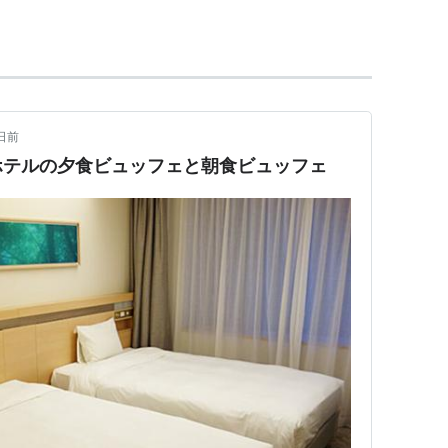
日前
ホテルの夕食ビュッフェと朝食ビュッフェ