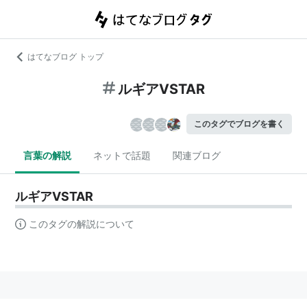
はてなブログ トップ
ルギアVSTAR
このタグでブログを書く
言葉の解説
ネットで話題
関連ブログ
ルギアVSTAR
このタグの解説について