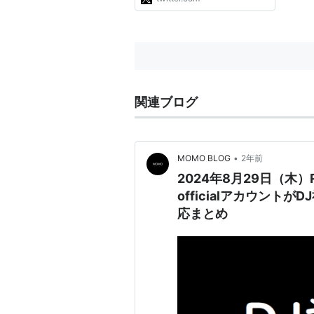
関連ブログ
•
MOMO BLOG
2年前
2024年8月29日（木）
officialアカウントが
応まとめ