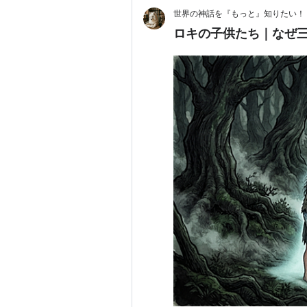
世界の神話を『もっと』知りたい！
ロキの子供たち｜なぜ