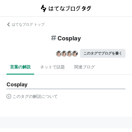
はてなブログ トップ
Cosplay
このタグでブログを書く
言葉の解説
ネットで話題
関連ブログ
Cosplay
このタグの解説について