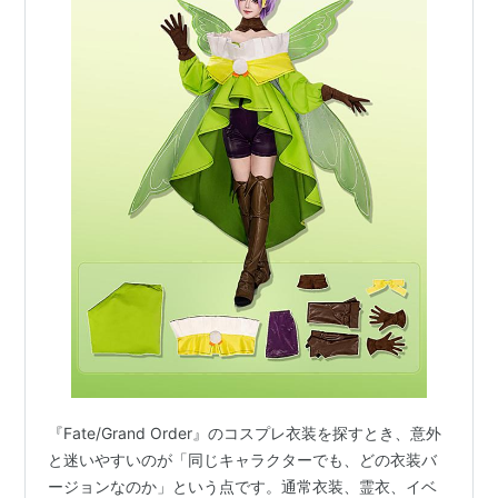
『Fate/Grand Order』のコスプレ衣装を探すとき、意外
と迷いやすいのが「同じキャラクターでも、どの衣装バ
ージョンなのか」という点です。通常衣装、霊衣、イベ