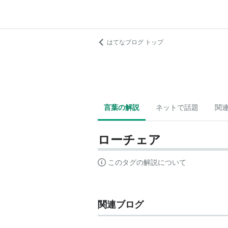
はてなブログ トップ
言葉の解説
ネットで話題
関
ローチェア
このタグの解説について
関連ブログ