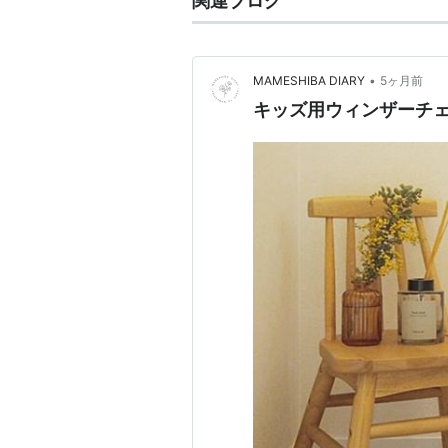
関連ブログ
•
MAMESHIBA DIARY
5ヶ月前
キッズ用ウィンザーチェ