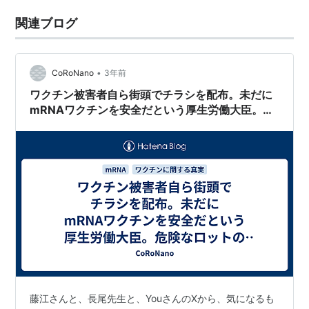
関連ブログ
•
CoRoNano
3年前
ワクチン被害者自ら街頭でチラシを配布。未だに
mRNAワクチンを安全だという厚生労働大臣。危
険なロットの情報提供をお願いします。
藤江さんと、長尾先生と、YouさんのXから、気になるも