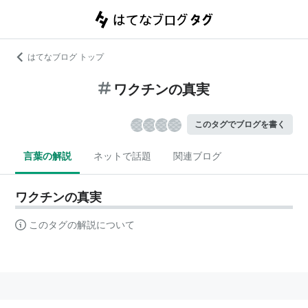
はてなブログ トップ
ワクチンの真実
このタグでブログを書く
言葉の解説
ネットで話題
関連ブログ
ワクチンの真実
このタグの解説について