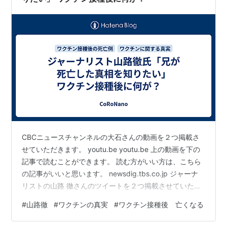
CBCニュースチャンネルの大石さんの動画を２つ掲載さ
せていただきます。 youtu.be youtu.be 上の動画を下の
記事で読むことができます。 読む方がいい方は、こちら
の記事がいいと思います。 newsdig.tbs.co.jp ジャーナ
リストの山路 徹さんのツイートを２つ掲載させていただ
きます。 コロナワクチン接種後に急逝した兄について、
#
山路徹
#
ワクチンの真実
#
ワクチン接種後 亡くなる
CBCの大石さんが家族の思いを伝えてくれました。感謝
しかないです。私自身も引き続き取材し、YouTube等で