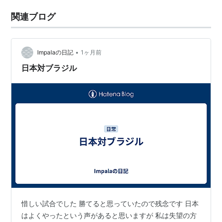
関連ブログ
•
Impalaの日記
1ヶ月前
日本対ブラジル
惜しい試合でした 勝てると思っていたので残念です 日本
はよくやったという声があると思いますが 私は失望の方