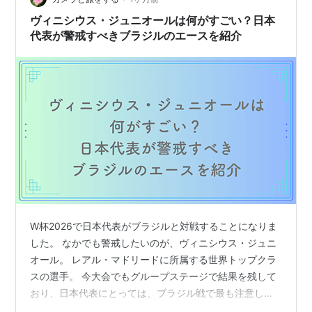
ヴィニシウス・ジュニオールは何がすごい？日本
代表が警戒すべきブラジルのエースを紹介
W杯2026で日本代表がブラジルと対戦することになりま
した。 なかでも警戒したいのが、ヴィニシウス・ジュニ
オール。 レアル・マドリードに所属する世界トップクラ
スの選手。 今大会でもグループステージで結果を残して
おり、日本代表にとっては、ブラジル戦で最も注意した
い選手のひとりではないでしょうか。 この記事では、ヴ