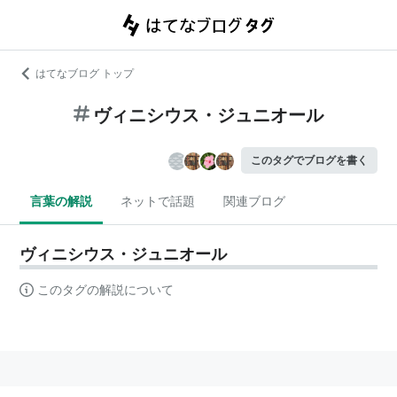
はてなブログ トップ
ヴィニシウス・ジュニオール
このタグでブログを書く
言葉の解説
ネットで話題
関連ブログ
ヴィニシウス・ジュニオール
このタグの解説について