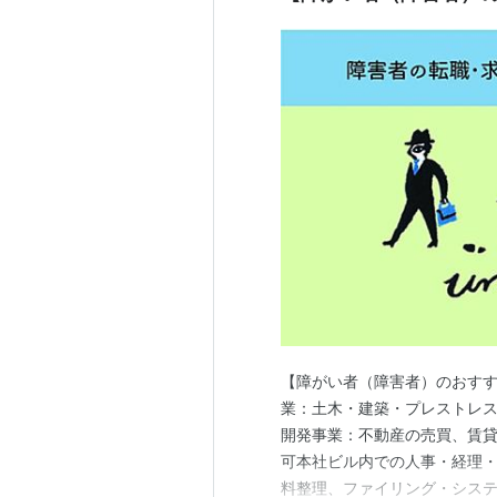
【障がい者（障害者）のおすす
業：土木・建築・プレストレ
開発事業：不動産の売買、賃貸
可本社ビル内での人事・経理
料整理、ファイリング・シス