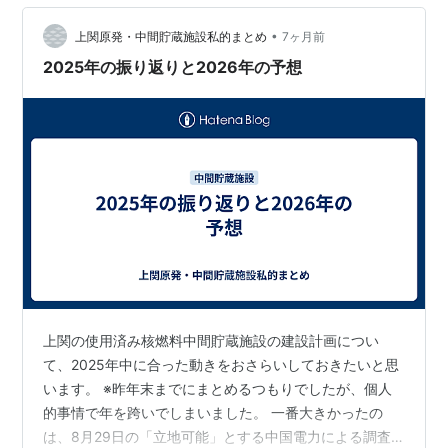
•
上関原発・中間貯蔵施設私的まとめ
7ヶ月前
2025年の振り返りと2026年の予想
上関の使用済み核燃料中間貯蔵施設の建設計画につい
て、2025年中に合った動きをおさらいしておきたいと思
います。 ※昨年末までにまとめるつもりでしたが、個人
的事情で年を跨いでしまいました。 一番大きかったの
は、8月29日の「立地可能」とする中国電力による調査