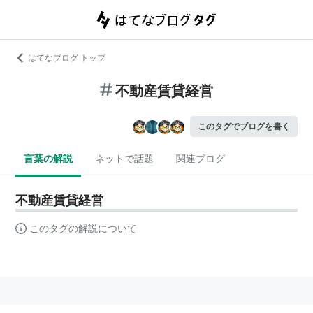
はてなブログ トップ
不動産賃貸経営
このタグでブログを書く
言葉の解説
ネットで話題
関連ブログ
不動産賃貸経営
このタグの解説について