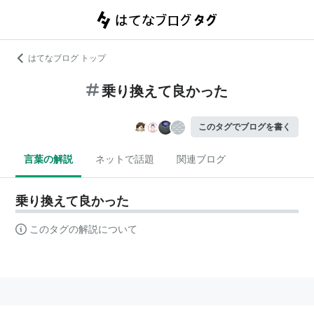
はてなブログ トップ
乗り換えて良かった
このタグでブログを書く
言葉の解説
ネットで話題
関連ブログ
乗り換えて良かった
このタグの解説について