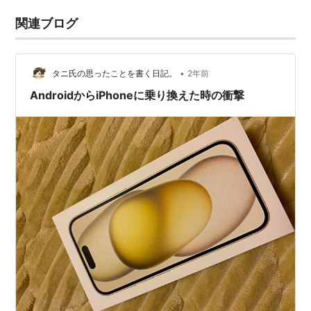
関連ブログ
•
タニ氏の思ったことを書く日記。
2年前
AndroidからiPhoneに乗り換えた時の衝撃