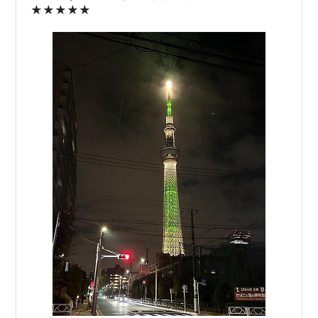
★★★★★