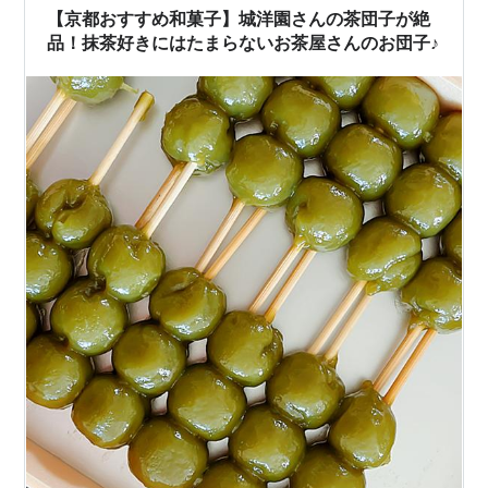
【京都おすすめ和菓子】城洋園さんの茶団子が絶
品！抹茶好きにはたまらないお茶屋さんのお団子♪