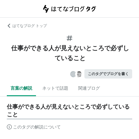
はてなブログ トップ
仕事ができる人が見えないところで必ずし
ていること
このタグでブログを書く
言葉の解説
ネットで話題
関連ブログ
仕事ができる人が見えないところで必ずしている
こと
このタグの解説について