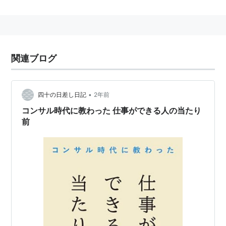
関連ブログ
•
四十の日差し日記
2年前
コンサル時代に教わった 仕事ができる人の当たり
前