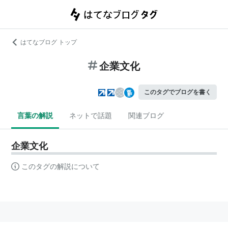
はてなブログ トップ
企業文化
このタグでブログを書く
言葉の解説
ネットで話題
関連ブログ
企業文化
このタグの解説について