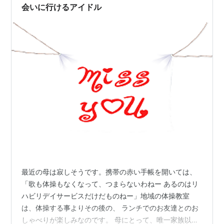
会いに行けるアイドル
最近の母は寂しそうです。携帯の赤い手帳を開いては、
「歌も体操もなくなって、つまらないわねー あるのはリ
ハビリデイサービスだけだものねー」地域の体操教室
は、体操する事よりその後の、 ランチでのお友達とのお
しゃべりが楽しみなのです。 母にとって、唯一家族以外