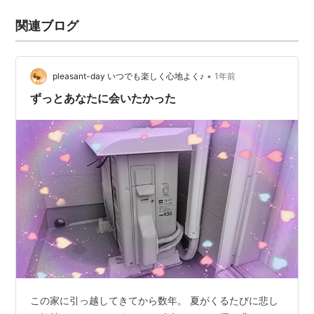
関連ブログ
•
pleasant-day いつでも楽しく心地よく♪
1年前
ずっとあなたに会いたかった
この家に引っ越してきてから数年。 夏がくるたびに悲し