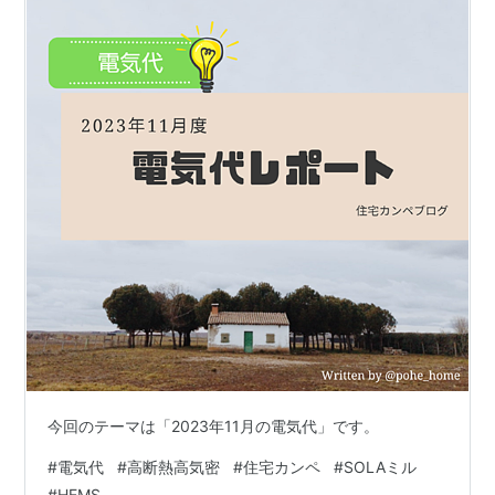
今回のテーマは「2023年11月の電気代」です。
#
電気代
#
高断熱高気密
#
住宅カンペ
#
SOLAミル
#
HEMS