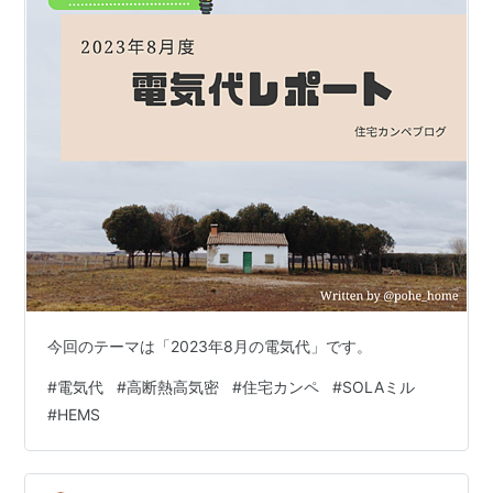
今回のテーマは「2023年8月の電気代」です。
#
電気代
#
高断熱高気密
#
住宅カンペ
#
SOLAミル
#
HEMS